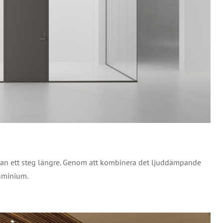
an ett steg längre. Genom att kombinera det ljuddämpande
luminium.