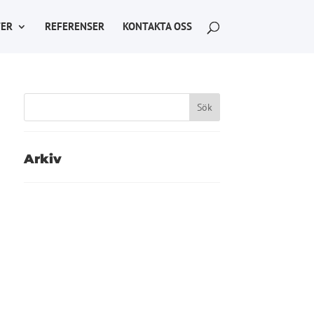
ER
REFERENSER
KONTAKTA OSS
Arkiv