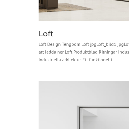
Loft
Loft Design Tengbom Loft jpgLoft_bild1 jpgLo
att ladda ner Loft Produktblad Ritningar Indus
industriella arkitektur. Ett funktionellt...