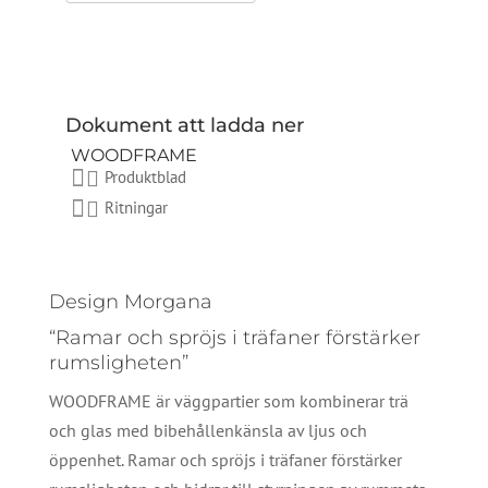
Dokument att ladda ner
WOODFRAME
Produktblad
Ritningar
Design Morgana
“Ramar och spröjs i träfaner förstärker
rumsligheten”
WOODFRAME är väggpartier som kombinerar trä
och glas med bibehållenkänsla av ljus och
öppenhet. Ramar och spröjs i träfaner förstärker