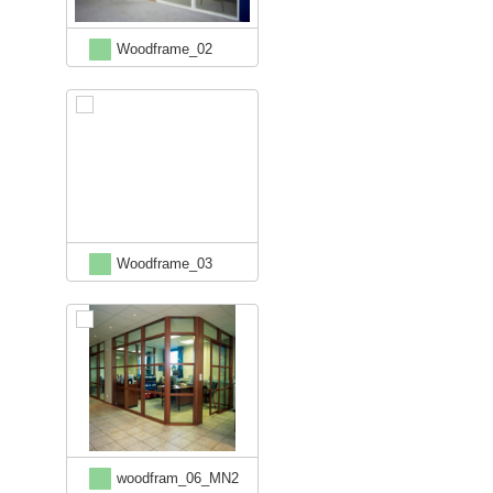
Woodframe_02
Woodframe_03
woodfram_06_MN2