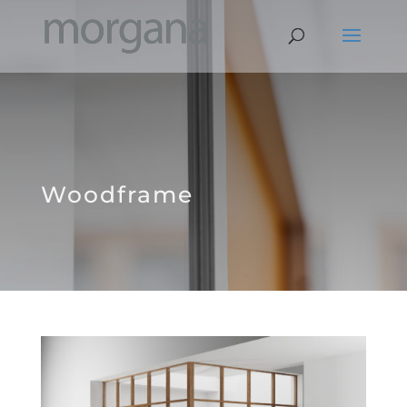
Woodframe