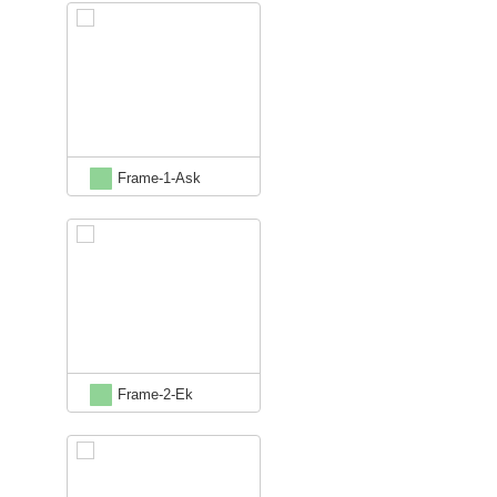
Frame-1-Ask
Frame-2-Ek