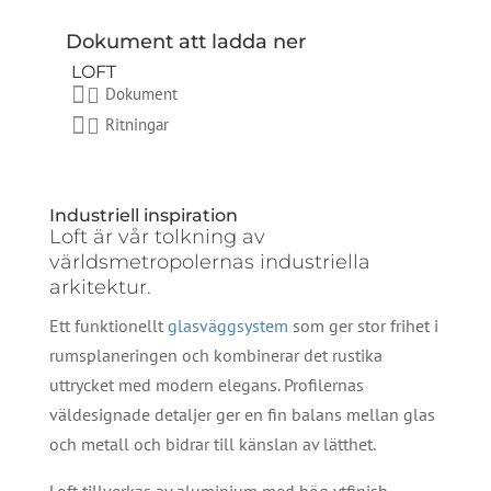
Dokument att ladda ner
LOFT
Dokument
Ritningar
Industriell inspiration
Loft är vår tolkning av
världsmetropolernas industriella
arkitektur.
Ett funktionellt
glasväggsystem
som ger stor frihet i
rumsplaneringen och kombinerar det rustika
uttrycket med modern elegans. Profilernas
väldesignade detaljer ger en fin balans mellan glas
och metall och bidrar till känslan av lätthet.