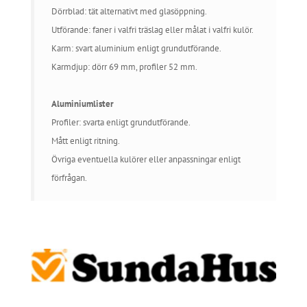
Dörrblad: tät alternativt med glasöppning.
Utförande: faner i valfri träslag eller målat i valfri kulör.
Karm: svart aluminium enligt grundutförande.
Karmdjup: dörr 69 mm, profiler 52 mm.
Aluminiumlister
Profiler: svarta enligt grundutförande.
Mått enligt ritning.
Övriga eventuella kulörer eller anpassningar enligt
förfrågan.