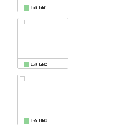
Loft_bild1
Loft_bild2
Loft_bild3