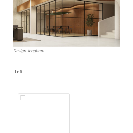
Design Tengbom
Loft